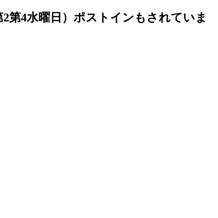
第2第4水曜日）ポストインもされていま