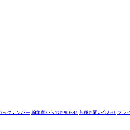
バックナンバー
編集室からのお知らせ
各種お問い合わせ
プラ