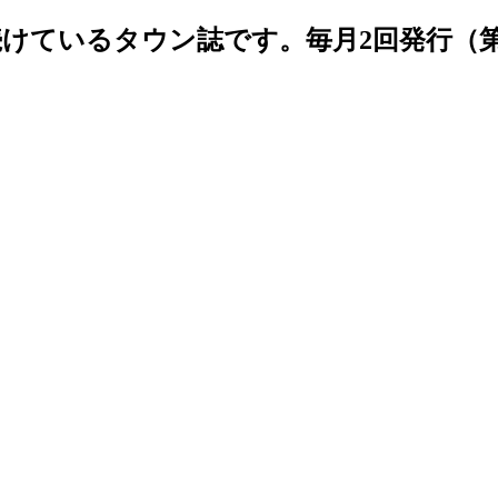
続けているタウン誌です。毎月2回発行（