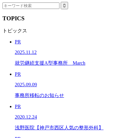
TOPICS
トピックス
PR
2025.11.12
就労継続支援A型事務所 March
PR
2025.09.09
事務所移転のお知らせ
PR
2020.12.24
浅野医院【神戸市西区人気の整形外科】