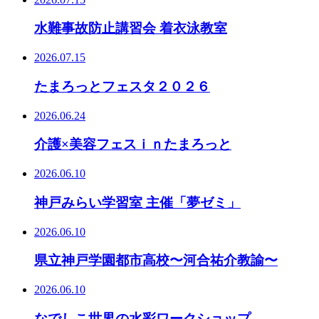
水難事故防止講習会 着衣泳教室
2026.07.15
たまろっとフェスタ２０２６
2026.06.24
介護×美容フェスｉｎたまろっと
2026.06.10
神戸みらい学習室 主催「夢ゼミ」
2026.06.10
県立神戸学園都市高校〜河合祐介教諭〜
2026.06.10
なでしこ世界の水彩ワークショップ