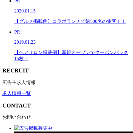
PR
2020.01.15
【グルメ掲載例】コラボランチで約500名の集客！！
PR
2019.01.23
【ヘアサロン掲載例】新規オープンでクーポンバック
15枚！
RECRUIT
広告主求人情報
求人情報一覧
CONTACT
お問い合わせ