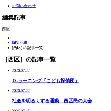
お問い合わせ
編集記事
西区
編集記事
[西区] の記事一覧
［西区］
の記事一覧
2026.07.22
Ｄ-ラーニング『こども探偵団』
2026.07.22
社会を明るくする運動 西区民の大会
2026.07.15