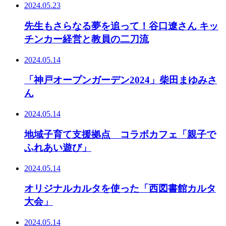
2024.05.23
先生もさらなる夢を追って！谷口遼さん キッ
チンカー経営と教員の二刀流
2024.05.14
「神戸オープンガーデン2024」柴田まゆみさ
ん
2024.05.14
地域子育て支援拠点 コラボカフェ「親子で
ふれあい遊び」
2024.05.14
オリジナルカルタを使った「西図書館カルタ
大会」
2024.05.14