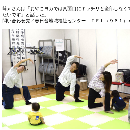
﨑元さんは「おやこヨガでは真面目にキッチリと全部しなく
たいです」と話した。
問い合わせ先／春日台地域福祉センター ＴＥＬ（９６１）