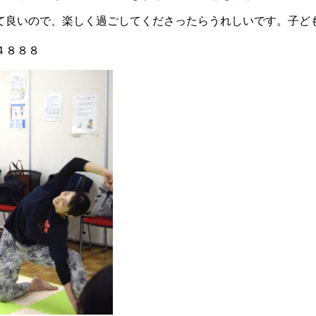
て良いので、楽しく過ごしてくださったらうれしいです。子ど
４８８８