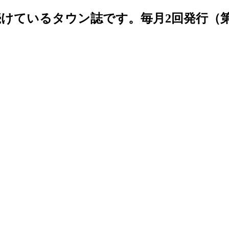
続けているタウン誌です。毎月2回発行（