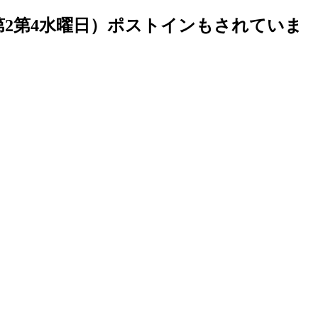
第2第4水曜日）ポストインもされていま