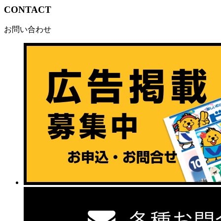
CONTACT
お問い合わせ