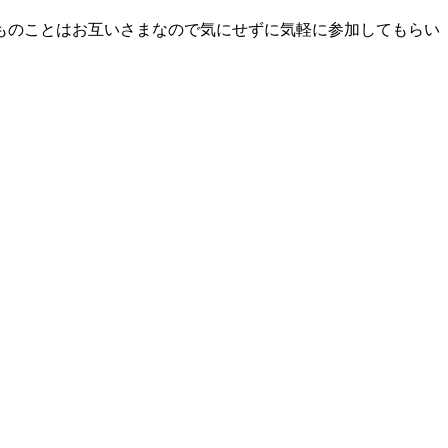
ものことはお互いさまなので気にせずに気軽に参加してもらい