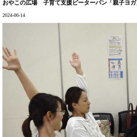
おやこの広場 子育て支援ピーターパン「親子ヨガ
2024-06-14