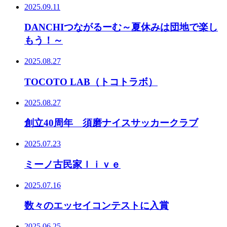
2025.09.11
DANCHIつながるーむ～夏休みは団地で楽し
もう！～
2025.08.27
TOCOTO LAB（トコトラボ）
2025.08.27
創立40周年 須磨ナイスサッカークラブ
2025.07.23
ミーノ古民家ｌｉｖｅ
2025.07.16
数々のエッセイコンテストに入賞
2025.06.25