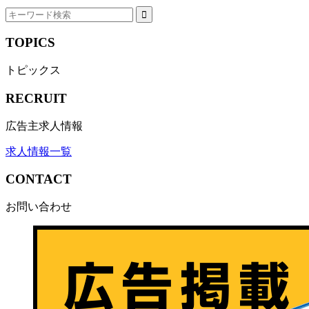
TOPICS
トピックス
RECRUIT
広告主求人情報
求人情報一覧
CONTACT
お問い合わせ