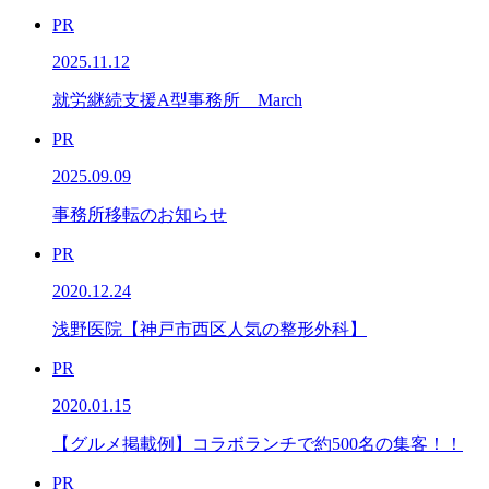
PR
2025.11.12
就労継続支援A型事務所 March
PR
2025.09.09
事務所移転のお知らせ
PR
2020.12.24
浅野医院【神戸市西区人気の整形外科】
PR
2020.01.15
【グルメ掲載例】コラボランチで約500名の集客！！
PR