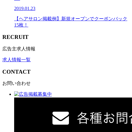
2019.01.23
【ヘアサロン掲載例】新規オープンでクーポンバック
15枚！
RECRUIT
広告主求人情報
求人情報一覧
CONTACT
お問い合わせ