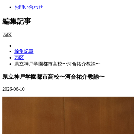
お問い合わせ
編集記事
西区
編集記事
西区
県立神戸学園都市高校〜河合祐介教諭〜
県立神戸学園都市高校〜河合祐介教諭〜
2026-06-10