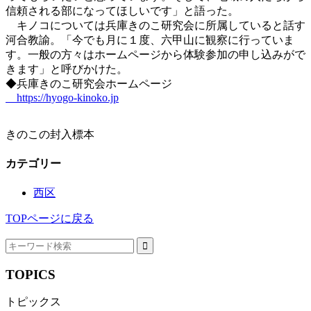
信頼される部になってほしいです」と語った。
キノコについては兵庫きのこ研究会に所属していると話す
河合教諭。「今でも月に１度、六甲山に観察に行っていま
す。一般の方々はホームページから体験参加の申し込みがで
きます」と呼びかけた。
◆兵庫きのこ研究会ホームページ
https://hyogo-kinoko.jp
きのこの封入標本
カテゴリー
西区
TOPページに戻る
TOPICS
トピックス