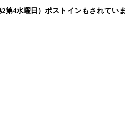
第2第4水曜日）ポストインもされていま