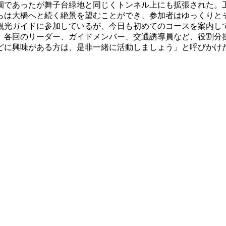
であったが舞子台緑地と同じくトンネル上にも拡張された。
らは大橋へと続く絶景を望むことができ、参加者はゆっくりと
光ガイドに参加しているが、今日も初めてのコースを案内し
各回のリーダー、ガイドメンバー、交通誘導員など、役割分
どに興味がある方は、是非一緒に活動しましょう」と呼びかけ