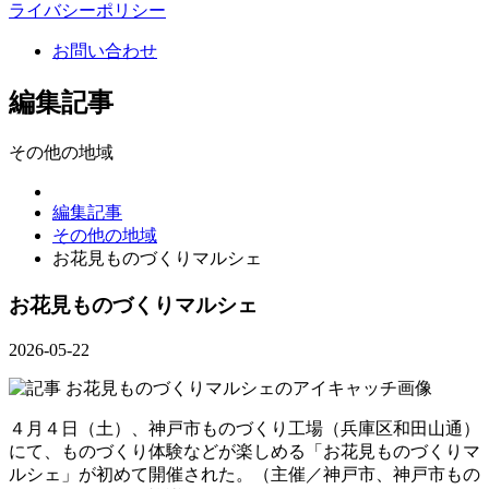
ライバシーポリシー
お問い合わせ
編集記事
その他の地域
編集記事
その他の地域
お花見ものづくりマルシェ
お花見ものづくりマルシェ
2026-05-22
４月４日（土）、神戸市ものづくり工場（兵庫区和田山通）
にて、ものづくり体験などが楽しめる「お花見ものづくりマ
ルシェ」が初めて開催された。（主催／神戸市、神戸市もの