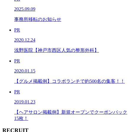
2025.09.09
事務所移転のお知らせ
PR
2020.12.24
浅野医院【神戸市西区人気の整形外科】
PR
2020.01.15
【グルメ掲載例】コラボランチで約500名の集客！！
PR
2019.01.23
【ヘアサロン掲載例】新規オープンでクーポンバック
15枚！
RECRUIT