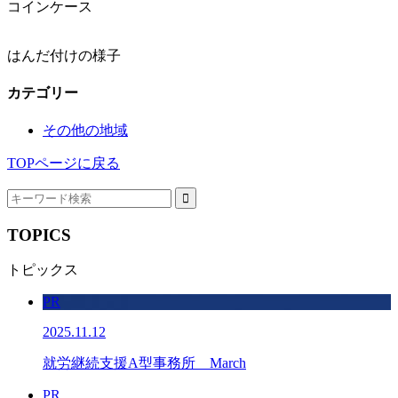
コインケース
はんだ付けの様子
カテゴリー
その他の地域
TOPページに戻る
TOPICS
トピックス
PR
2025.11.12
就労継続支援A型事務所 March
PR