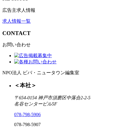
広告主求人情報
求人情報一覧
CONTACT
お問い合わせ
NPO法人 ビバ・ニュータウン編集室
＜本社＞
〒654-0154 神戸市須磨区中落合2-2-5
名谷センタービル5F
078-798-5906
078-798-5907