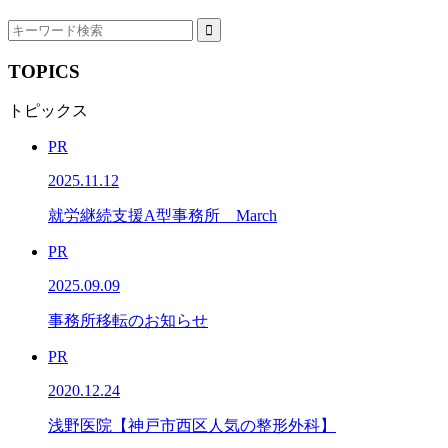
TOPICS
トピックス
PR
2025.11.12
就労継続支援A型事務所 March
PR
2025.09.09
事務所移転のお知らせ
PR
2020.12.24
浅野医院【神戸市西区人気の整形外科】