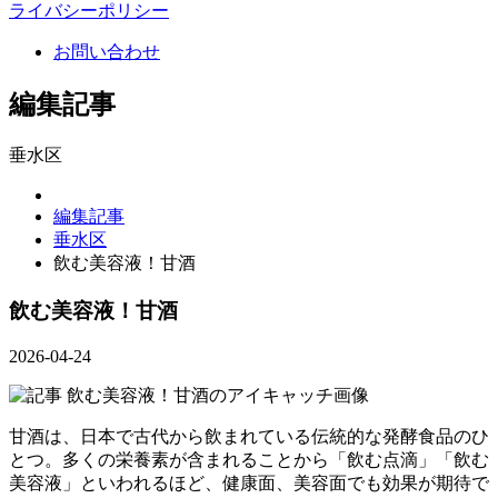
ライバシーポリシー
お問い合わせ
編集記事
垂水区
編集記事
垂水区
飲む美容液！甘酒
飲む美容液！甘酒
2026-04-24
甘酒は、日本で古代から飲まれている伝統的な発酵食品のひ
とつ。多くの栄養素が含まれることから「飲む点滴」「飲む
美容液」といわれるほど、健康面、美容面でも効果が期待で