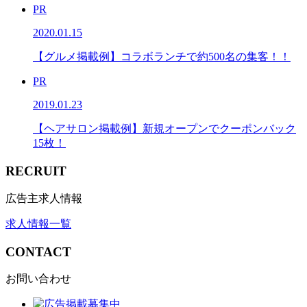
PR
2020.01.15
【グルメ掲載例】コラボランチで約500名の集客！！
PR
2019.01.23
【ヘアサロン掲載例】新規オープンでクーポンバック
15枚！
RECRUIT
広告主求人情報
求人情報一覧
CONTACT
お問い合わせ