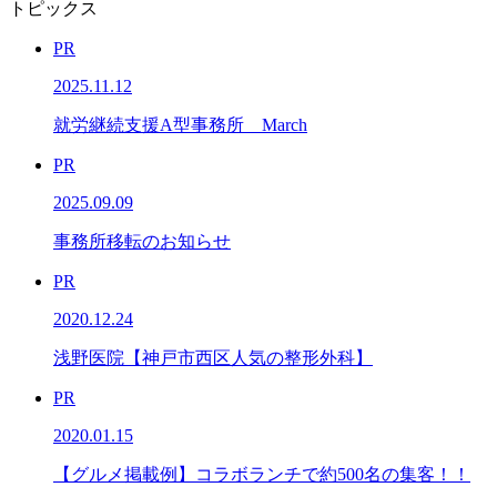
トピックス
PR
2025.11.12
就労継続支援A型事務所 March
PR
2025.09.09
事務所移転のお知らせ
PR
2020.12.24
浅野医院【神戸市西区人気の整形外科】
PR
2020.01.15
【グルメ掲載例】コラボランチで約500名の集客！！