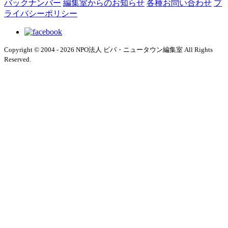
バックナンバー
編集室からのお知らせ
各種お問い合わせ
プ
ライバシーポリシー
Copyright © 2004 - 2026 NPO法人 ビバ・ニュータウン編集室 All Rights
Reserved.