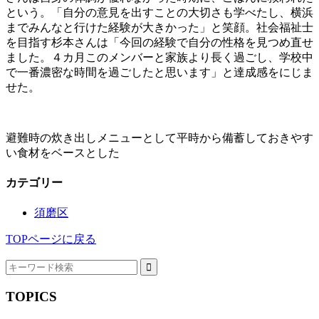
という。「自分の意見を出すことの大切さも学べたし、横浜
までみんなと行けた経験が大きかった」と笑顔。社会福祉士
を目指す杉本さんは「今回の経験で自分の性格を見つめ直せ
ました。４カ月このメンバーと家族より長く過ごし、学校中
で一番濃密な時間を過ごしたと思います」と達成感をにじま
せた。
避難時の炊き出しメニューとして平時から備蓄しておきやす
い食材をベースとした
カテゴリー
須磨区
TOPページに戻る
TOPICS