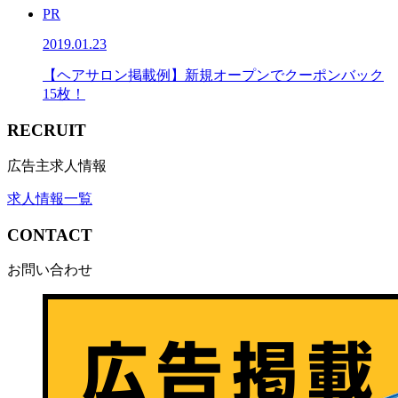
PR
2019.01.23
【ヘアサロン掲載例】新規オープンでクーポンバック
15枚！
RECRUIT
広告主求人情報
求人情報一覧
CONTACT
お問い合わせ