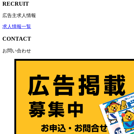
RECRUIT
広告主求人情報
求人情報一覧
CONTACT
お問い合わせ