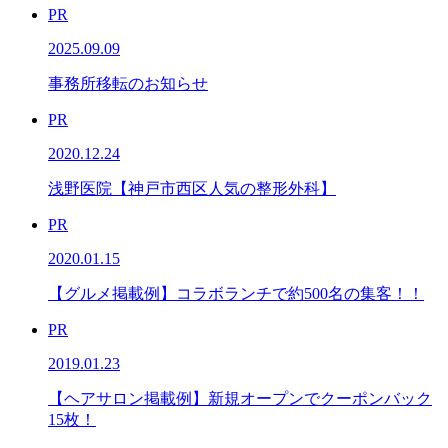
PR
2025.09.09
事務所移転のお知らせ
PR
2020.12.24
浅野医院【神戸市西区人気の整形外科】
PR
2020.01.15
【グルメ掲載例】コラボランチで約500名の集客！！
PR
2019.01.23
【ヘアサロン掲載例】新規オープンでクーポンバック
15枚！