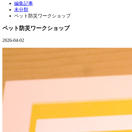
編集記事
未分類
ペット防災ワークショップ
ペット防災ワークショップ
2026-04-02