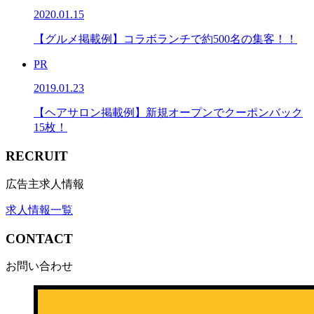
2020.01.15
【グルメ掲載例】コラボランチで約500名の集客！！
PR
2019.01.23
【ヘアサロン掲載例】新規オープンでクーポンバック
15枚！
RECRUIT
広告主求人情報
求人情報一覧
CONTACT
お問い合わせ