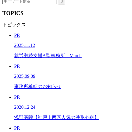
TOPICS
トピックス
PR
2025.11.12
就労継続支援A型事務所 March
PR
2025.09.09
事務所移転のお知らせ
PR
2020.12.24
浅野医院【神戸市西区人気の整形外科】
PR