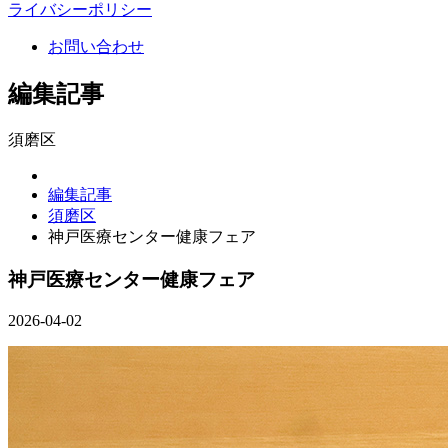
ライバシーポリシー
お問い合わせ
編集記事
須磨区
編集記事
須磨区
神戸医療センター健康フェア
神戸医療センター健康フェア
2026-04-02