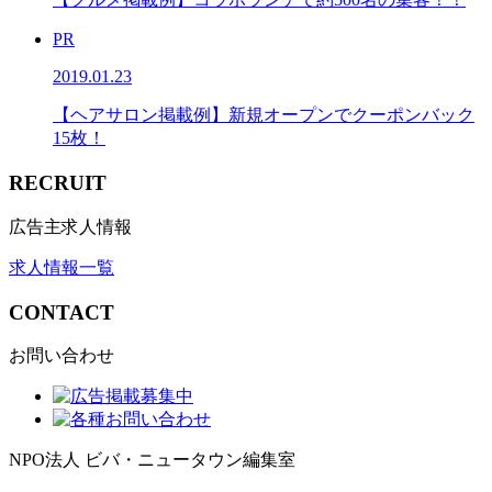
PR
2019.01.23
【ヘアサロン掲載例】新規オープンでクーポンバック
15枚！
RECRUIT
広告主求人情報
求人情報一覧
CONTACT
お問い合わせ
NPO法人 ビバ・ニュータウン編集室