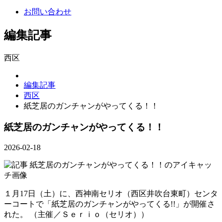
お問い合わせ
編集記事
西区
編集記事
西区
紙芝居のガンチャンがやってくる！！
紙芝居のガンチャンがやってくる！！
2026-02-18
１月17日（土）に、西神南セリオ（西区井吹台東町）センタ
ーコートで「紙芝居のガンチャンがやってくる!!」が開催さ
れた。 （主催／Ｓｅｒｉｏ（セリオ））