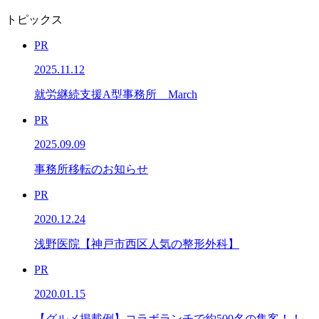
トピックス
PR
2025.11.12
就労継続支援A型事務所 March
PR
2025.09.09
事務所移転のお知らせ
PR
2020.12.24
浅野医院【神戸市西区人気の整形外科】
PR
2020.01.15
【グルメ掲載例】コラボランチで約500名の集客！！