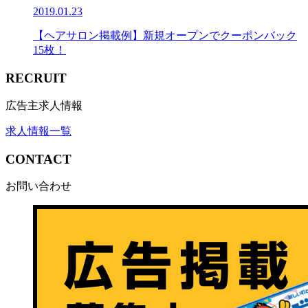
2019.01.23
【ヘアサロン掲載例】新規オープンでクーポンバック
15枚！
RECRUIT
広告主求人情報
求人情報一覧
CONTACT
お問い合わせ