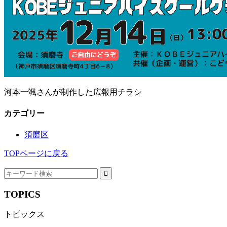
河本一颯さんが制作した広報用チラシ
カテゴリー
須磨区
TOPページに戻る
TOPICS
トピックス