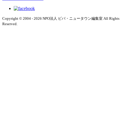
Copyright © 2004 - 2026 NPO法人 ビバ・ニュータウン編集室 All Rights
Reserved.