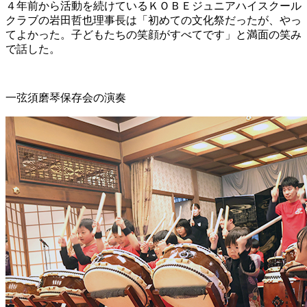
４年前から活動を続けているＫＯＢＥジュニアハイスクール
クラブの岩田哲也理事長は「初めての文化祭だったが、やっ
てよかった。子どもたちの笑顔がすべてです」と満面の笑み
で話した。
一弦須磨琴保存会の演奏