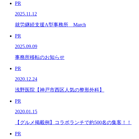
PR
2025.11.12
就労継続支援A型事務所 March
PR
2025.09.09
事務所移転のお知らせ
PR
2020.12.24
浅野医院【神戸市西区人気の整形外科】
PR
2020.01.15
【グルメ掲載例】コラボランチで約500名の集客！！
PR