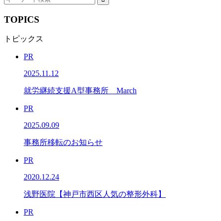
TOPICS
トピックス
PR
2025.11.12
就労継続支援A型事務所 March
PR
2025.09.09
事務所移転のお知らせ
PR
2020.12.24
浅野医院【神戸市西区人気の整形外科】
PR