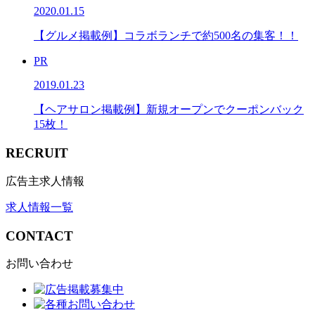
2020.01.15
【グルメ掲載例】コラボランチで約500名の集客！！
PR
2019.01.23
【ヘアサロン掲載例】新規オープンでクーポンバック
15枚！
RECRUIT
広告主求人情報
求人情報一覧
CONTACT
お問い合わせ