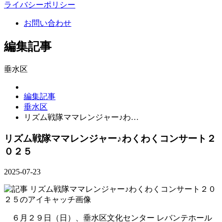
ライバシーポリシー
お問い合わせ
編集記事
垂水区
編集記事
垂水区
リズム戦隊ママレンジャー♪わ…
リズム戦隊ママレンジャー♪わくわくコンサート２
０２５
2025-07-23
６月２９日（日）、垂水区文化センター レバンテホール