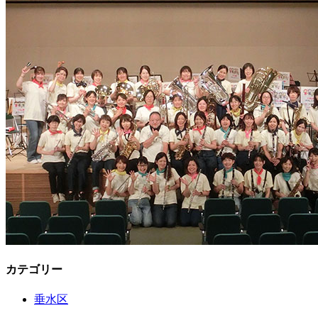
カテゴリー
垂水区