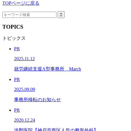
TOPページに戻る
TOPICS
トピックス
PR
2025.11.12
就労継続支援A型事務所 March
PR
2025.09.09
事務所移転のお知らせ
PR
2020.12.24
浅野医院【神戸市西区人気の整形外科】