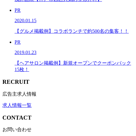
PR
2020.01.15
【グルメ掲載例】コラボランチで約500名の集客！！
PR
2019.01.23
【ヘアサロン掲載例】新規オープンでクーポンバック
15枚！
RECRUIT
広告主求人情報
求人情報一覧
CONTACT
お問い合わせ