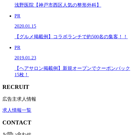
浅野医院【神戸市西区人気の整形外科】
PR
2020.01.15
【グルメ掲載例】コラボランチで約500名の集客！！
PR
2019.01.23
【ヘアサロン掲載例】新規オープンでクーポンバック
15枚！
RECRUIT
広告主求人情報
求人情報一覧
CONTACT
お問い合わせ