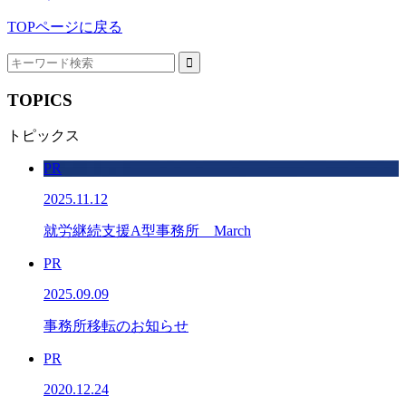
TOPページに戻る
TOPICS
トピックス
PR
2025.11.12
就労継続支援A型事務所 March
PR
2025.09.09
事務所移転のお知らせ
PR
2020.12.24