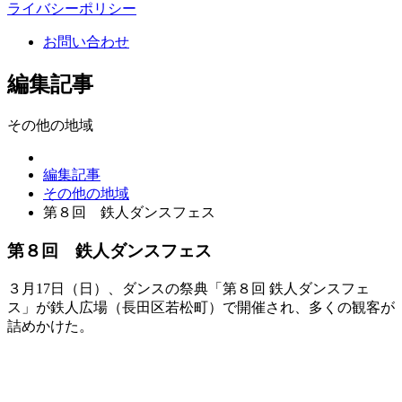
ライバシーポリシー
お問い合わせ
編集記事
その他の地域
編集記事
その他の地域
第８回 鉄人ダンスフェス
第８回 鉄人ダンスフェス
３月17日（日）、ダンスの祭典「第８回 鉄人ダンスフェ
ス」が鉄人広場（長田区若松町）で開催され、多くの観客が
詰めかけた。