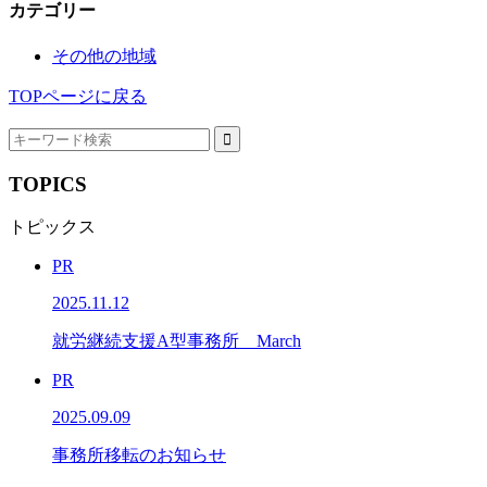
カテゴリー
その他の地域
TOPページに戻る
TOPICS
トピックス
PR
2025.11.12
就労継続支援A型事務所 March
PR
2025.09.09
事務所移転のお知らせ