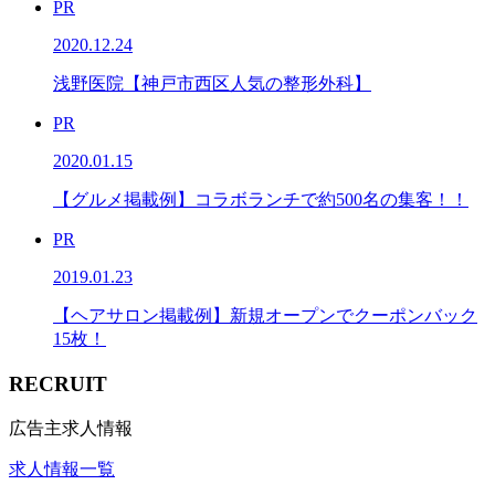
PR
2020.12.24
浅野医院【神戸市西区人気の整形外科】
PR
2020.01.15
【グルメ掲載例】コラボランチで約500名の集客！！
PR
2019.01.23
【ヘアサロン掲載例】新規オープンでクーポンバック
15枚！
RECRUIT
広告主求人情報
求人情報一覧