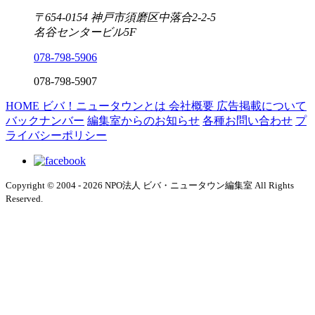
〒654-0154 神戸市須磨区中落合2-2-5
名谷センタービル5F
078-798-5906
078-798-5907
HOME
ビバ！ニュータウンとは
会社概要
広告掲載について
バックナンバー
編集室からのお知らせ
各種お問い合わせ
プ
ライバシーポリシー
Copyright © 2004 - 2026 NPO法人 ビバ・ニュータウン編集室 All Rights
Reserved.