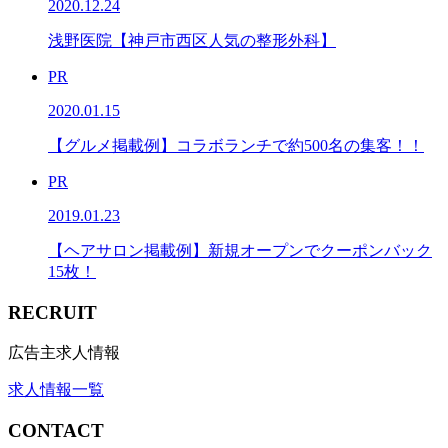
2020.12.24
浅野医院【神戸市西区人気の整形外科】
PR
2020.01.15
【グルメ掲載例】コラボランチで約500名の集客！！
PR
2019.01.23
【ヘアサロン掲載例】新規オープンでクーポンバック
15枚！
RECRUIT
広告主求人情報
求人情報一覧
CONTACT