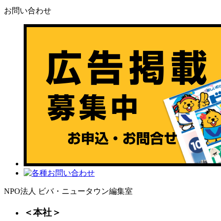
お問い合わせ
NPO法人 ビバ・ニュータウン編集室
＜本社＞