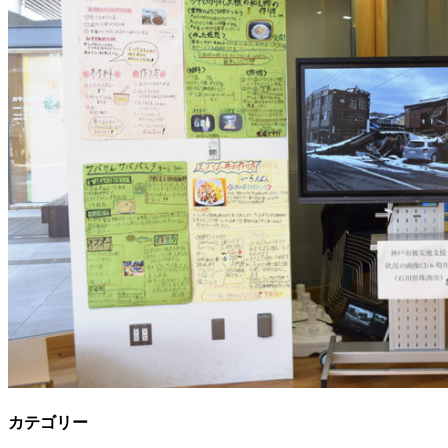
カテゴリー