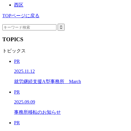
西区
TOPページに戻る
TOPICS
トピックス
PR
2025.11.12
就労継続支援A型事務所 March
PR
2025.09.09
事務所移転のお知らせ
PR