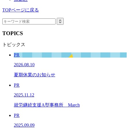
TOPページに戻る
TOPICS
トピックス
PR
2026.08.10
夏期休業のお知らせ
PR
2025.11.12
就労継続支援A型事務所 March
PR
2025.09.09