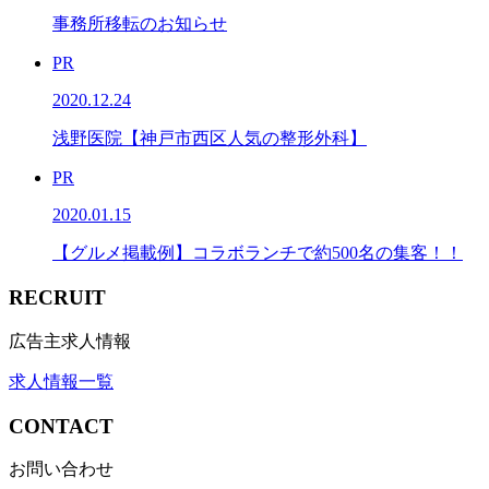
事務所移転のお知らせ
PR
2020.12.24
浅野医院【神戸市西区人気の整形外科】
PR
2020.01.15
【グルメ掲載例】コラボランチで約500名の集客！！
RECRUIT
広告主求人情報
求人情報一覧
CONTACT
お問い合わせ