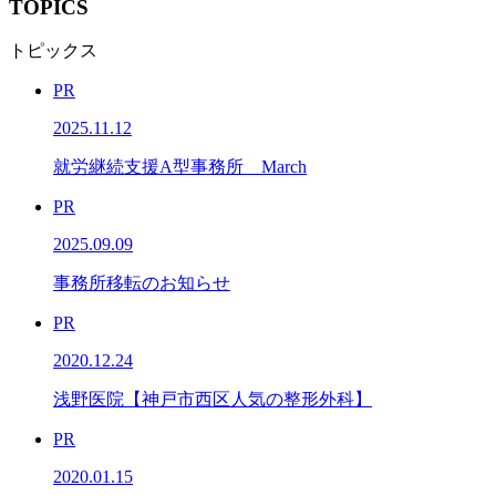
TOPICS
トピックス
PR
2025.11.12
就労継続支援A型事務所 March
PR
2025.09.09
事務所移転のお知らせ
PR
2020.12.24
浅野医院【神戸市西区人気の整形外科】
PR
2020.01.15