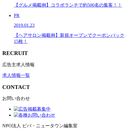
【グルメ掲載例】コラボランチで約500名の集客！！
PR
2019.01.23
【ヘアサロン掲載例】新規オープンでクーポンバック
15枚！
RECRUIT
広告主求人情報
求人情報一覧
CONTACT
お問い合わせ
NPO法人 ビバ・ニュータウン編集室