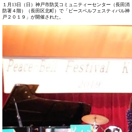
１月13日（日）神戸市防災コミュニティーセンター（長田消
防署４階）（長田区北町）で「ピースベルフェスティバル神
戸２０１９」が開催された。