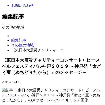
お問い合わせ
編集記事
その他の地域
編集記事
その他の地域
〈東日本大震災チャリティーコ…
〈東日本大震災チャリティーコンサート〉ピース
ベルフェスティバル神戸２０１９ ～神戸発「命ど
ぅ宝（ぬちどぅたから）」のメッセージ～
2019-03-12