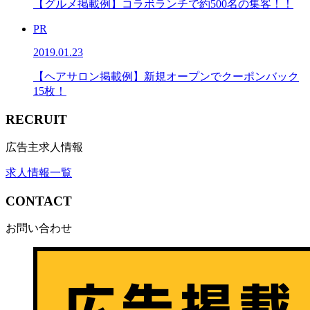
【グルメ掲載例】コラボランチで約500名の集客！！
PR
2019.01.23
【ヘアサロン掲載例】新規オープンでクーポンバック
15枚！
RECRUIT
広告主求人情報
求人情報一覧
CONTACT
お問い合わせ