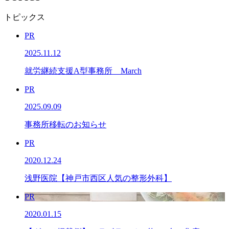
トピックス
PR
2025.11.12
就労継続支援A型事務所 March
PR
2025.09.09
事務所移転のお知らせ
PR
2020.12.24
浅野医院【神戸市西区人気の整形外科】
PR
2020.01.15