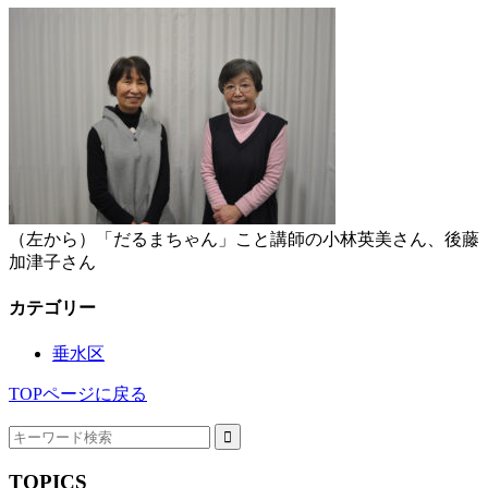
（左から）「だるまちゃん」こと講師の小林英美さん、後藤
加津子さん
カテゴリー
垂水区
TOPページに戻る
TOPICS