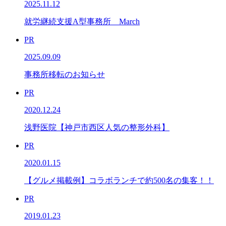
2025.11.12
就労継続支援A型事務所 March
PR
2025.09.09
事務所移転のお知らせ
PR
2020.12.24
浅野医院【神戸市西区人気の整形外科】
PR
2020.01.15
【グルメ掲載例】コラボランチで約500名の集客！！
PR
2019.01.23