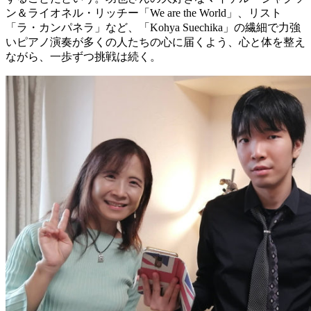
ン＆ライオネル・リッチー「We are the World」、リスト
「ラ・カンパネラ」など、「Kohya Suechika」の繊細で力強
いピアノ演奏が多くの人たちの心に届くよう、心と体を整え
ながら、一歩ずつ挑戦は続く。