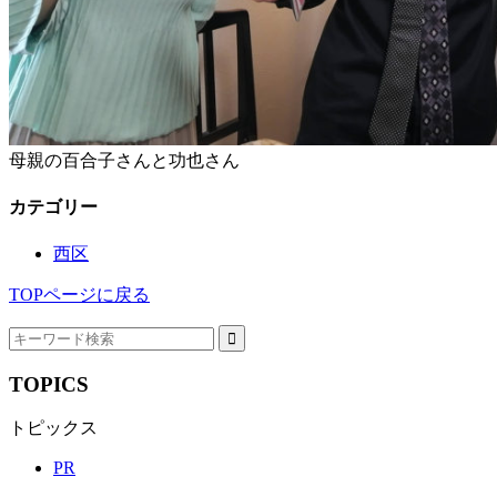
母親の百合子さんと功也さん
カテゴリー
西区
TOPページに戻る
TOPICS
トピックス
PR