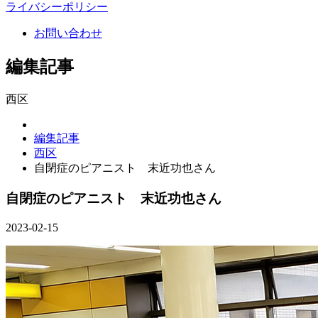
ライバシーポリシー
お問い合わせ
編集記事
西区
編集記事
西区
自閉症のピアニスト 末近功也さん
自閉症のピアニスト 末近功也さん
2023-02-15