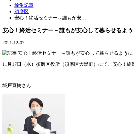
編集記事
須磨区
安心！終活セミナー～誰もが安…
安心！終活セミナー～誰もが安心して暮らせるよう
2021-12-07
11月17日（水）須磨区役所（須磨区大黒町）にて、安心！
城戸直樹さん