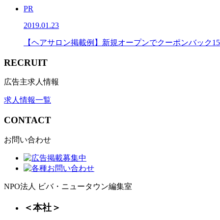
PR
2019.01.23
【ヘアサロン掲載例】新規オープンでクーポンバック1
RECRUIT
広告主求人情報
求人情報一覧
CONTACT
お問い合わせ
NPO法人 ビバ・ニュータウン編集室
＜本社＞