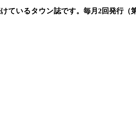
続けているタウン誌です。毎月2回発行（