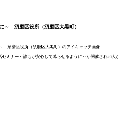
に～ 須磨区役所（須磨区大黒町）
終活セミナー～誰もが安心して暮らせるように～が開催され26人