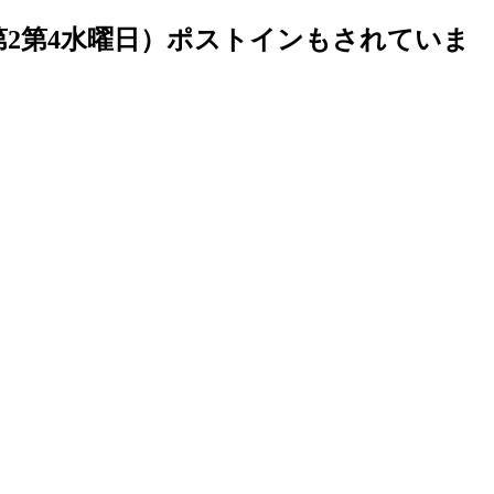
第2第4水曜日）ポストインもされていま