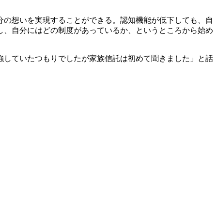
分の想いを実現することができる。認知機能が低下しても、自
し、自分にはどの制度があっているか、というところから始め
強していたつもりでしたが家族信託は初めて聞きました」と話