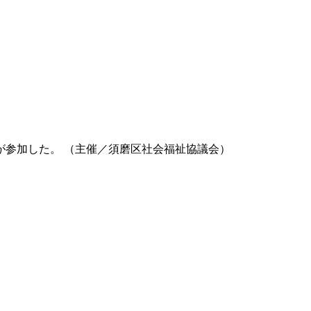
が参加した。 （主催／須磨区社会福祉協議会）