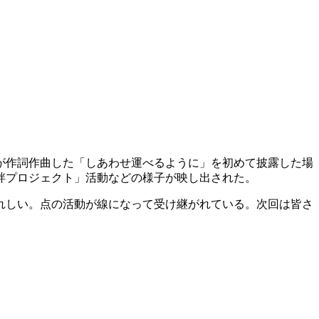
が作詞作曲した「しあわせ運べるように」を初めて披露した場
絆プロジェクト」活動などの様子が映し出された。
れしい。点の活動が線になって受け継がれている。次回は皆さ