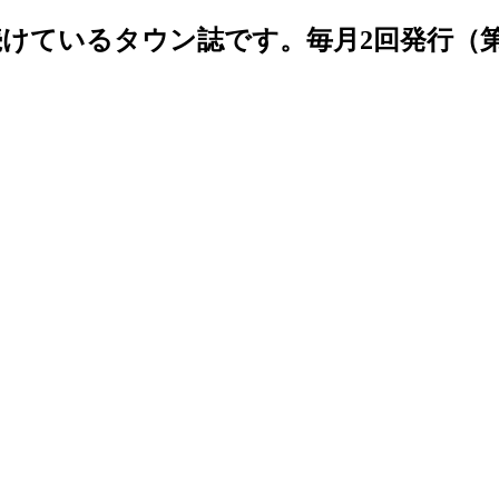
続けているタウン誌です。毎月2回発行（