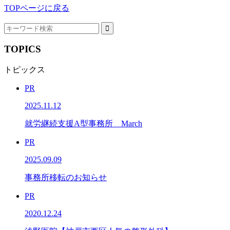
TOPページに戻る
TOPICS
トピックス
PR
2025.11.12
就労継続支援A型事務所 March
PR
2025.09.09
事務所移転のお知らせ
PR
2020.12.24