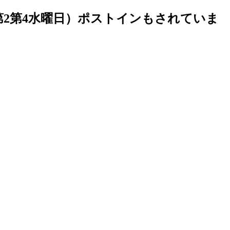
第2第4水曜日）ポストインもされていま