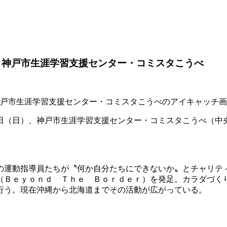
 神戸市生涯学習支援センター・コミスタこうべ
日（日）、神戸市生涯学習支援センター・コミスタこうべ（中央区
の運動指導員たちが〝何か自分たちにできないか〟とチャリテ
（Ｂｅｙｏｎｄ Ｔｈｅ Ｂｏｒｄｅｒ）を発足。カラダづく
行う。現在沖縄から北海道までその活動が広がっている。