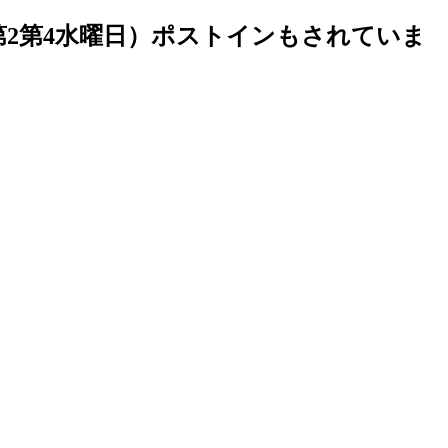
第2第4水曜日）ポストインもされていま