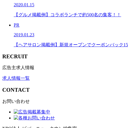
2020.01.15
【グルメ掲載例】コラボランチで約500名の集客！！
PR
2019.01.23
【ヘアサロン掲載例】新規オープンでクーポンバック1
RECRUIT
広告主求人情報
求人情報一覧
CONTACT
お問い合わせ