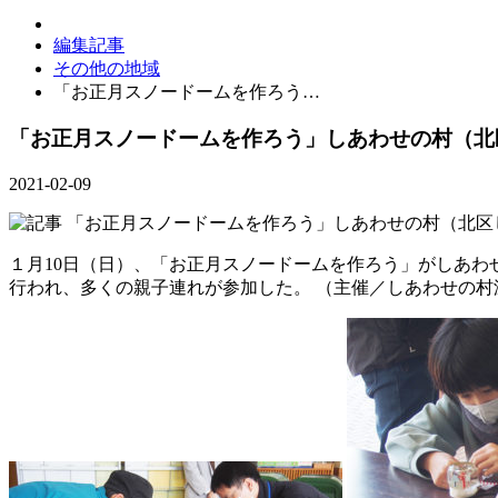
編集記事
その他の地域
「お正月スノードームを作ろう…
「お正月スノードームを作ろう」しあわせの村（北
2021-02-09
１月10日（日）、「お正月スノードームを作ろう」がしあわ
行われ、多くの親子連れが参加した。 （主催／しあわせの村