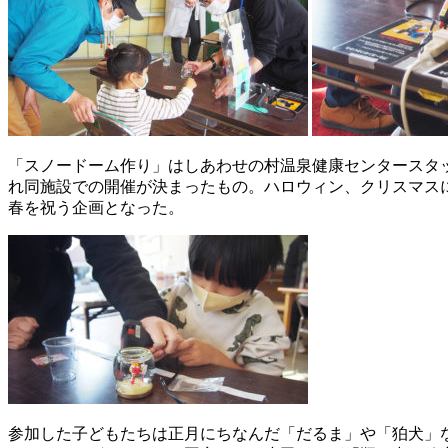
「スノードーム作り」はしあわせの村温泉健康センタースタ
れ同施設での開催が決まったもの。ハロウィン、クリスマス
春を祝う企画となった。
参加した子どもたちは正月にちなんだ「だるま」や「狛犬」