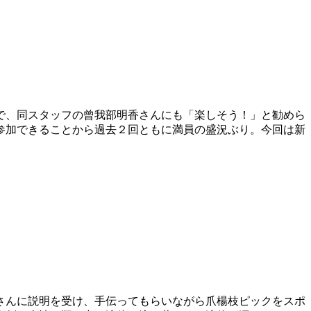
で、同スタッフの曾我部明香さんにも「楽しそう！」と勧めら
参加できることから過去２回ともに満員の盛況ぶり。今回は新
さんに説明を受け、手伝ってもらいながら爪楊枝ピックをスポ