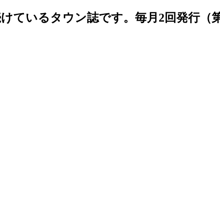
続けているタウン誌です。毎月2回発行（