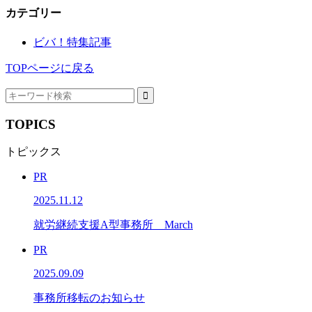
カテゴリー
ビバ！特集記事
TOPページに戻る
TOPICS
トピックス
PR
2025.11.12
就労継続支援A型事務所 March
PR
2025.09.09
事務所移転のお知らせ