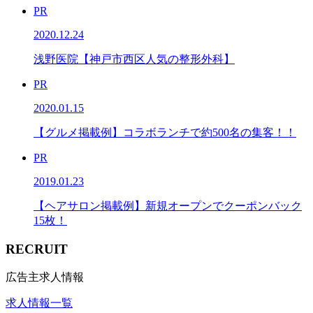
PR
2020.12.24
浅野医院【神戸市西区人気の整形外科】
PR
2020.01.15
【グルメ掲載例】コラボランチで約500名の集客！！
PR
2019.01.23
【ヘアサロン掲載例】新規オープンでクーポンバック
15枚！
RECRUIT
広告主求人情報
求人情報一覧