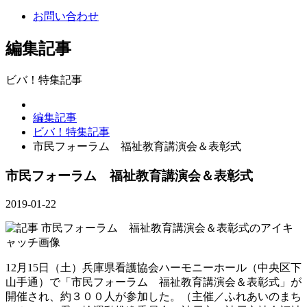
お問い合わせ
編集記事
ビバ！特集記事
編集記事
ビバ！特集記事
市民フォーラム 福祉教育講演会＆表彰式
市民フォーラム 福祉教育講演会＆表彰式
2019-01-22
12月15日（土）兵庫県看護協会ハーモニーホール（中央区下
山手通）で「市民フォーラム 福祉教育講演会＆表彰式」が
開催され、約３００人が参加した。（主催／ふれあいのまち