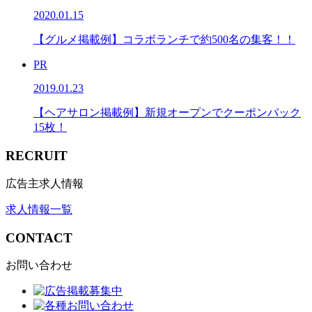
2020.01.15
【グルメ掲載例】コラボランチで約500名の集客！！
PR
2019.01.23
【ヘアサロン掲載例】新規オープンでクーポンバック
15枚！
RECRUIT
広告主求人情報
求人情報一覧
CONTACT
お問い合わせ