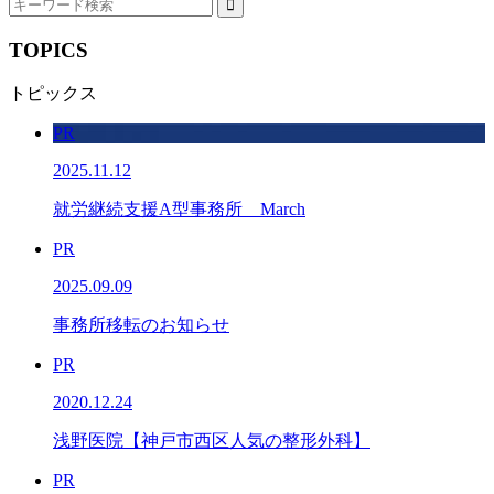
TOPICS
トピックス
PR
2025.11.12
就労継続支援A型事務所 March
PR
2025.09.09
事務所移転のお知らせ
PR
2020.12.24
浅野医院【神戸市西区人気の整形外科】
PR