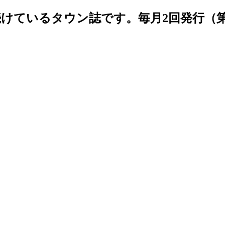
続けているタウン誌です。毎月2回発行（