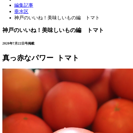
編集記事
垂水区
神戸のいいね！美味しいもの編 トマト
神戸のいいね！美味しいもの編 トマト
2020年7月22日号掲載
真っ赤なパワー トマト