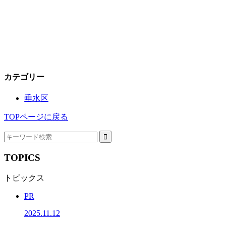
カテゴリー
垂水区
TOPページに戻る
TOPICS
トピックス
PR
2025.11.12