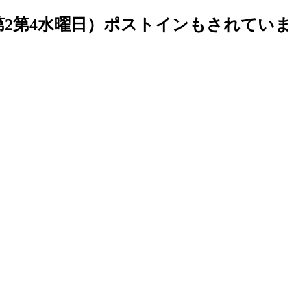
第2第4水曜日）ポストインもされていま