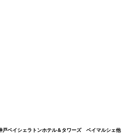
神戸ベイシェラトンホテル＆タワーズ ベイマルシェ他