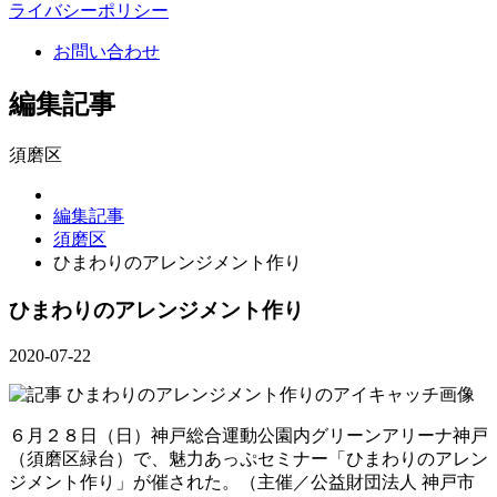
ライバシーポリシー
お問い合わせ
編集記事
須磨区
編集記事
須磨区
ひまわりのアレンジメント作り
ひまわりのアレンジメント作り
2020-07-22
６月２８日（日）神戸総合運動公園内グリーンアリーナ神戸
（須磨区緑台）で、魅力あっぷセミナー「ひまわりのアレン
ジメント作り」が催された。（主催／公益財団法人 神戸市