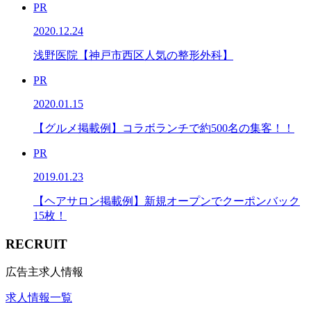
PR
2020.12.24
浅野医院【神戸市西区人気の整形外科】
PR
2020.01.15
【グルメ掲載例】コラボランチで約500名の集客！！
PR
2019.01.23
【ヘアサロン掲載例】新規オープンでクーポンバック
15枚！
RECRUIT
広告主求人情報
求人情報一覧