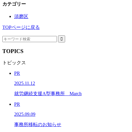
カテゴリー
須磨区
TOPページに戻る
TOPICS
トピックス
PR
2025.11.12
就労継続支援A型事務所 March
PR
2025.09.09
事務所移転のお知らせ