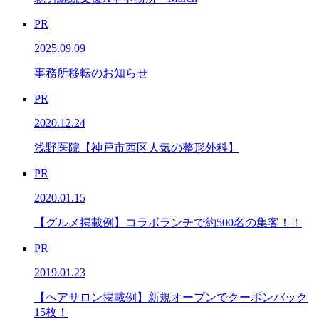
PR
2025.09.09
事務所移転のお知らせ
PR
2020.12.24
浅野医院【神戸市西区人気の整形外科】
PR
2020.01.15
【グルメ掲載例】コラボランチで約500名の集客！！
PR
2019.01.23
【ヘアサロン掲載例】新規オープンでクーポンバック
15枚！