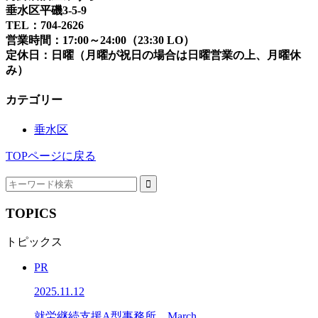
垂水区平磯3-5-9
TEL：704-2626
営業時間：17:00～24:00（23:30 LO）
定休日：日曜（月曜が祝日の場合は日曜営業の上、月曜休
み）
カテゴリー
垂水区
TOPページに戻る
TOPICS
トピックス
PR
2025.11.12
就労継続支援A型事務所 March