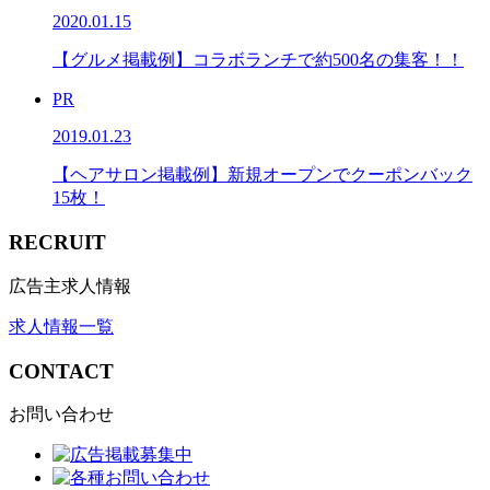
2020.01.15
【グルメ掲載例】コラボランチで約500名の集客！！
PR
2019.01.23
【ヘアサロン掲載例】新規オープンでクーポンバック
15枚！
RECRUIT
広告主求人情報
求人情報一覧
CONTACT
お問い合わせ