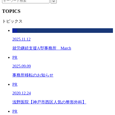
TOPICS
トピックス
PR
2025.11.12
就労継続支援A型事務所 March
PR
2025.09.09
事務所移転のお知らせ
PR
2020.12.24
浅野医院【神戸市西区人気の整形外科】
PR